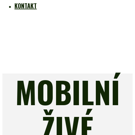
KONTAKT
MOBILNÍ
ŽIVÉ