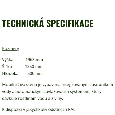
TECHNICKÁ SPECIFIKACE
Rozměry
Výška: 1968 mm
Šířka: 1350 mm
Hloubka: 500 mm
Mobilní živá stěna je vybavena integrovaným zásobníkem
vody a automatickým zavlažovacím systémem, který
dávkuje rostlinám vodu a živiny.
K dispozici v jakýchkoliv odstínech RAL.