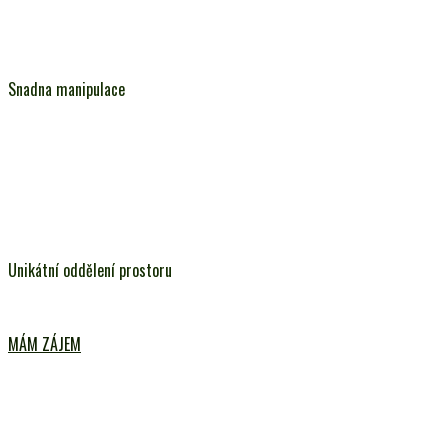
Snadna manipulace
Unikátní oddělení prostoru
MÁM ZÁJEM