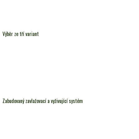
Výběr ze tří variant
Zabudovaný zavlažovací a vyživující systém