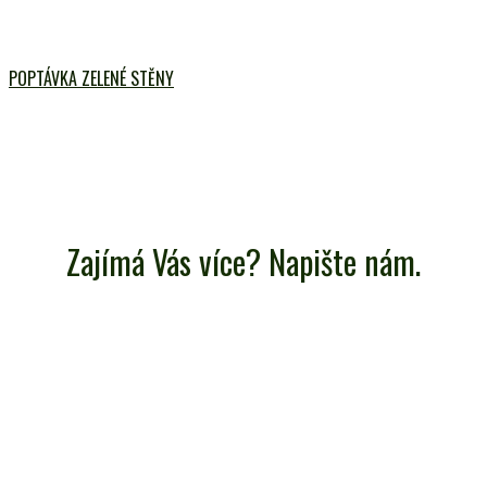
POPTÁVKA ZELENÉ STĚNY
Zajímá Vás více? Napište nám.