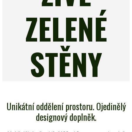
ZELENÉ
STĚNY
Unikátní oddělení prostoru. Ojedinělý
designový doplněk.