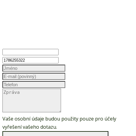
Vaše osobní údaje budou použity pouze pro účely
vyřešení vašeho dotazu.